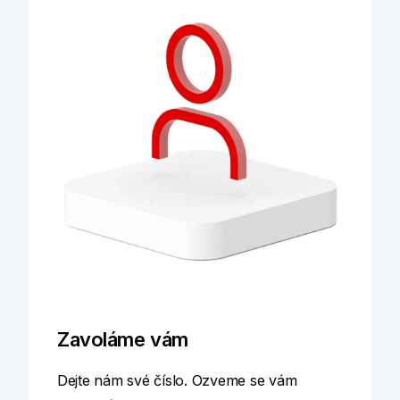
Zavoláme vám
Dejte nám své číslo. Ozveme se vám