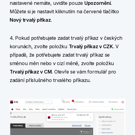
nastavené nemáte, uvidíte pouze
Upozornění
.
Můžete si je nastavit kliknutím na červené tlačítko
Nový trvalý příkaz
.
4. Pokud potřebujete zadat trvalý příkaz v českých
korunách, zvolte položku
Trvalý příkaz v CZK
. V
případě, že potřebujete zadat trvalý příkaz se
směnou měn nebo v cizí měně, zvolte položku
Trvalý příkaz v CM
. Otevře se vám formulář pro
zadání příslušného trvalého příkazu.