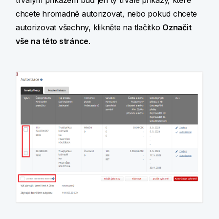
chcete hromadně autorizovat, nebo pokud chcete
autorizovat všechny, klikněte na tlačítko
Označit
vše na této stránce
.