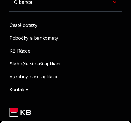
O bance
Časté dotazy
Pobočky a bankomaty
KB Rádce
Stáhněte si naši aplikaci
Všechny naše aplikace
Kontakty