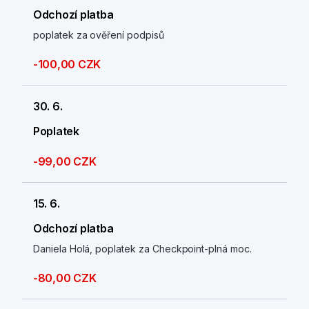
Odchozí platba
poplatek za ověření podpisů
-100,00 CZK
30. 6.
Poplatek
-99,00 CZK
15. 6.
Odchozí platba
Daniela Holá, poplatek za Checkpoint-plná moc.
-80,00 CZK