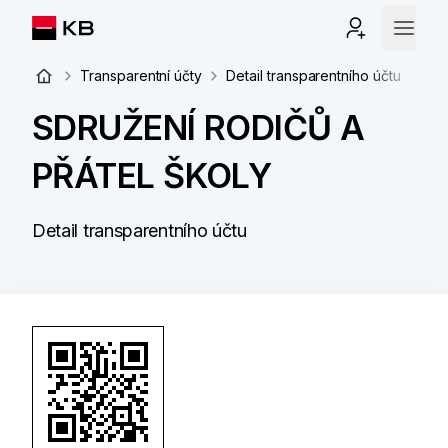
Transparentní účty
Detail transparentního účtu
SDRUŽENÍ RODIČŮ A
PŘÁTEL ŠKOLY
Detail transparentního účtu