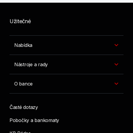
Užitečné
Nabídka
Nástroje a rady
O bance
Časté dotazy
Pobočky a bankomaty