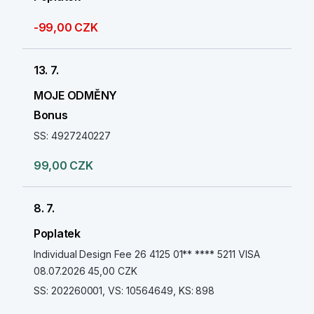
-99,00 CZK
13. 7.
MOJE ODMĚNY
Bonus
SS: 4927240227
99,00 CZK
8. 7.
Poplatek
Individual Design Fee 26 4125 01** **** 5211 VISA
08.07.2026 45,00 CZK
SS: 202260001, VS: 10564649, KS: 898