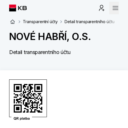
Transparentní účty
Detail transparentního účtu
NOVÉ HABŘÍ, O.S.
Detail transparentního účtu