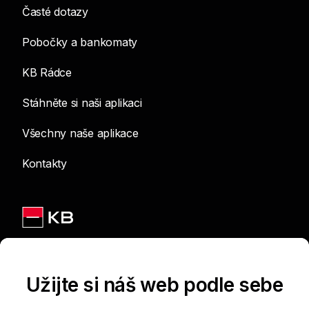
Časté dotazy
Pobočky a bankomaty
KB Rádce
Stáhněte si naši aplikaci
Všechny naše aplikace
Kontakty
Jsme na sítích
Užijte si náš web podle sebe