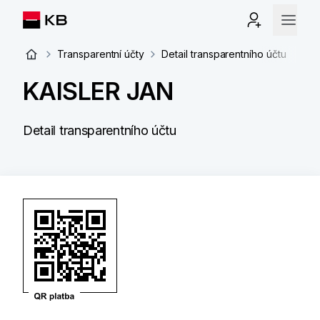
Transparentní účty
Detail transparentního účtu
KAISLER JAN
Detail transparentního účtu