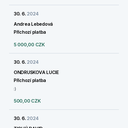
30. 6.
2024
Andrea Lebedová
Příchozí platba
5 000,00 CZK
30. 6.
2024
ONDRUSKOVA LUCIE
Příchozí platba
:)
500,00 CZK
30. 6.
2024