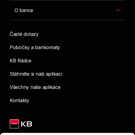
O bance
Časté dotazy
Pobočky a bankomaty
KB Rádce
Stáhněte si naši aplikaci
Všechny naše aplikace
Kontakty