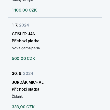
1 106,00 CZK
1. 7.
2024
GEISLER JAN
Příchozí platba
Nová černá perla
500,00 CZK
30. 6.
2024
JORDÁK MICHAL
Příchozí platba
Žbluňk
333,00 CZK