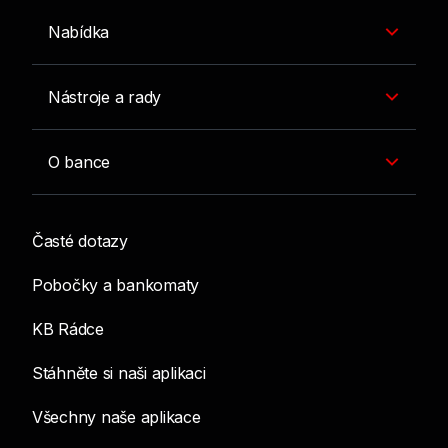
Nabídka
Nástroje a rady
O bance
Časté dotazy
Pobočky a bankomaty
KB Rádce
Stáhněte si naši aplikaci
Všechny naše aplikace