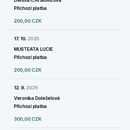
Denisa C.Kralovičová
Příchozí platba
200,00 CZK
17. 10.
2025
MUSTEATA LUCIE
Příchozí platba
200,00 CZK
12. 9.
2025
Veronika Doleželová
Příchozí platba
300,00 CZK