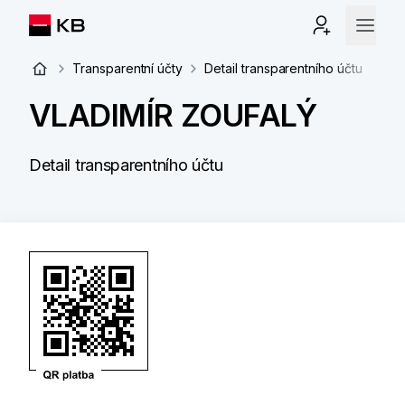
Transparentní účty
Detail transparentního účtu
VLADIMÍR ZOUFALÝ
Detail transparentního účtu