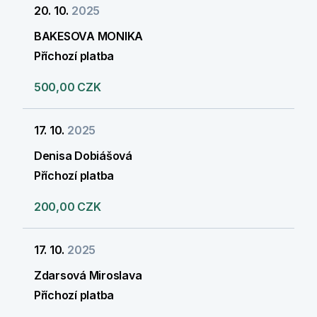
20. 10.
2025
BAKESOVA MONIKA
Příchozí platba
500,00 CZK
17. 10.
2025
Denisa Dobiášová
Příchozí platba
200,00 CZK
17. 10.
2025
Zdarsová Miroslava
Příchozí platba