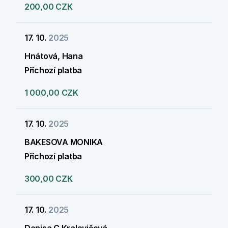
200,00 CZK
17. 10.
2025
Hnátová, Hana
Příchozí platba
1 000,00 CZK
17. 10.
2025
BAKESOVA MONIKA
Příchozí platba
300,00 CZK
17. 10.
2025