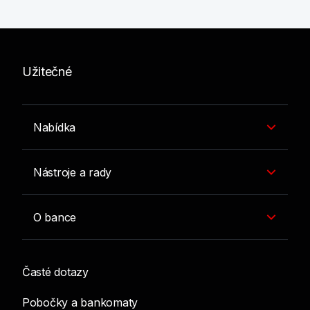
Užitečné
Nabídka
Nástroje a rady
O bance
Časté dotazy
Pobočky a bankomaty