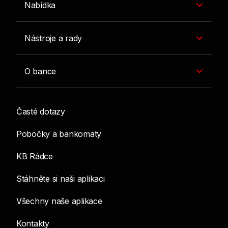
Nabídka
Nástroje a rady
O bance
Časté dotazy
Pobočky a bankomaty
KB Rádce
Stáhněte si naši aplikaci
Všechny naše aplikace
Kontakty