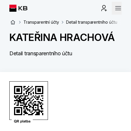
Transparentní účty
Detail transparentního účtu
KATEŘINA HRACHOVÁ
Detail transparentního účtu