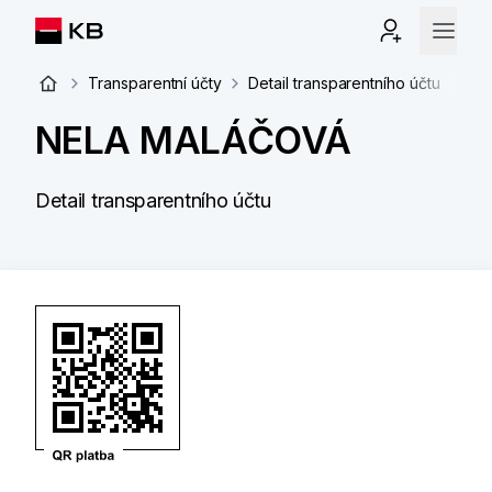
Transparentní účty
Detail transparentního účtu
NELA MALÁČOVÁ
Detail transparentního účtu