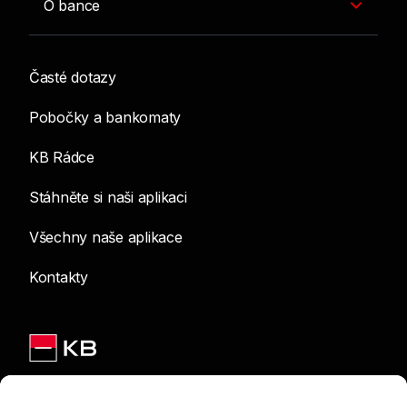
O bance
Časté dotazy
Pobočky a bankomaty
KB Rádce
Stáhněte si naši aplikaci
Všechny naše aplikace
Kontakty