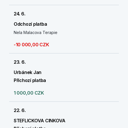
24. 6.
Odchozí platba
Nela Malacova Terapie
-10 000,00 CZK
23. 6.
Urbánek Jan
Příchozí platba
1 000,00 CZK
22. 6.
STEFLICKOVA CINKOVA