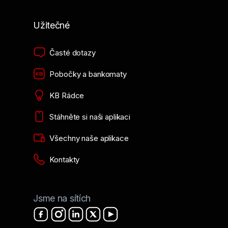
Užitečné
Časté dotazy
Pobočky a bankomaty
KB Rádce
Stáhněte si naši aplikaci
Všechny naše aplikace
Kontakty
Jsme na sítích