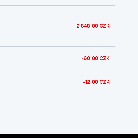
-2 848,00 CZK
-60,00 CZK
-12,00 CZK