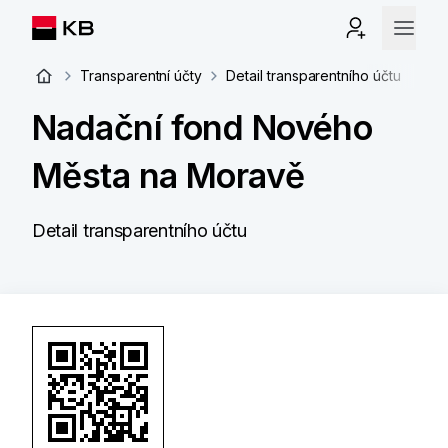
Transparentní účty
Detail transparentního účtu
Nadační fond Nového
Města na Moravě
Detail transparentního účtu