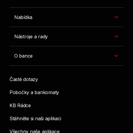
Nabídka
Nástroje a rady
O bance
Časté dotazy
Pobočky a bankomaty
KB Rádce
Stáhněte si naši aplikaci
Všechny naše aplikace