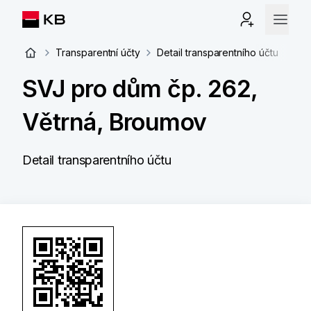
Transparentní účty
Detail transparentního účtu
SVJ pro dům čp. 262,
Větrná, Broumov
Detail transparentního účtu