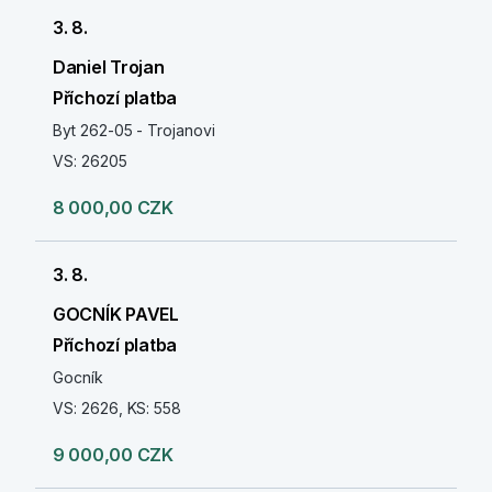
3. 8.
Daniel Trojan
Příchozí platba
Byt 262-05 - Trojanovi
VS: 26205
8 000,00 CZK
3. 8.
GOCNÍK PAVEL
Příchozí platba
Gocník
VS: 2626, KS: 558
9 000,00 CZK