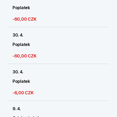
Poplatek
-60,00 CZK
30. 4.
Poplatek
-60,00 CZK
30. 4.
Poplatek
-6,00 CZK
9. 4.