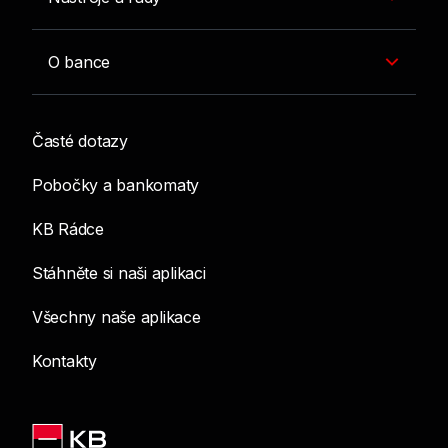
O bance
Časté dotazy
Pobočky a bankomaty
KB Rádce
Stáhněte si naši aplikaci
Všechny naše aplikace
Kontakty