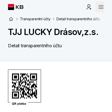
Transparentní účty
Detail transparentního účtu
TJJ LUCKY Drásov,z.s.
Detail transparentního účtu