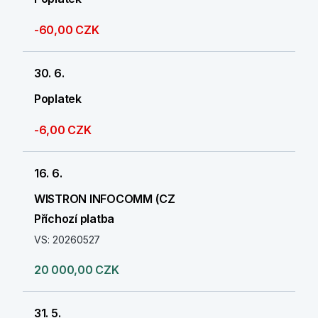
-60,00 CZK
30. 6.
Poplatek
-6,00 CZK
16. 6.
WISTRON INFOCOMM (CZ
Příchozí platba
VS: 20260527
20 000,00 CZK
31. 5.