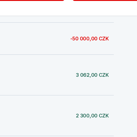
-195,00 CZK
-50 000,00 CZK
3 062,00 CZK
2 300,00 CZK