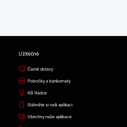
Užitečné
Časté dotazy
Pobočky a bankomaty
KB Rádce
Stáhněte si naši aplikaci
Všechny naše aplikace