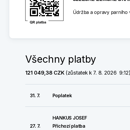
Údržba a opravy parního 
Všechny platby
121 049,38 CZK
 (zůstatek k 7. 8. 2026  9:12
31. 7.
Poplatek
HANKUS JOSEF
27. 7.
Příchozí platba