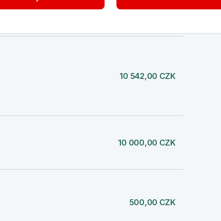
-99,00 CZK
10 542,00 CZK
10 000,00 CZK
500,00 CZK