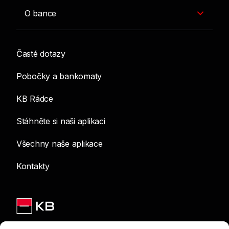
O bance
Časté dotazy
Pobočky a bankomaty
KB Rádce
Stáhněte si naši aplikaci
Všechny naše aplikace
Kontakty