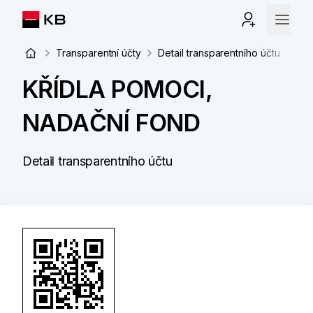
Transparentní účty
Detail transparentního účtu
KŘÍDLA POMOCI,
NADAČNÍ FOND
Detail transparentního účtu