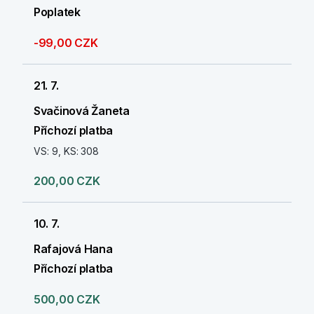
Poplatek
-99,00 CZK
21. 7.
Svačinová Žaneta
Příchozí platba
VS: 9, KS: 308
200,00 CZK
10. 7.
Rafajová Hana
Příchozí platba
500,00 CZK