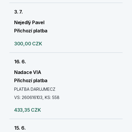
3. 7.
Nejedlý Pavel
Příchozí platba
300,00 CZK
16. 6.
Nadace VIA
Příchozí platba
PLATBA DARUJMECZ
VS: 260616103, KS: 558
433,35 CZK
15. 6.