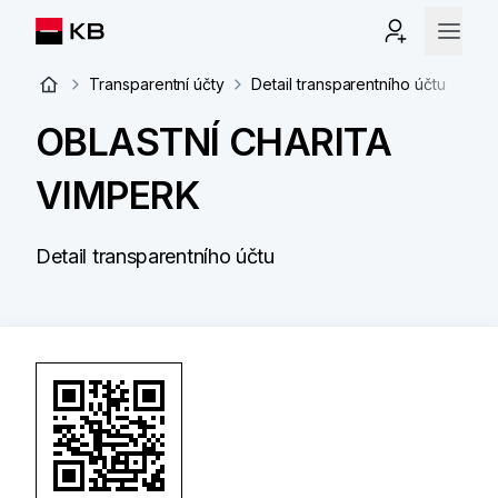
Transparentní účty
Detail transparentního účtu
OBLASTNÍ CHARITA
VIMPERK
Detail transparentního účtu