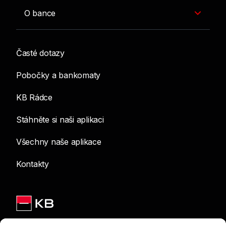
O bance
Časté dotazy
Pobočky a bankomaty
KB Rádce
Stáhněte si naši aplikaci
Všechny naše aplikace
Kontakty