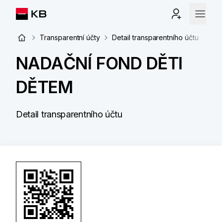
Transparentní účty
Detail transparentního účtu
NADAČNÍ FOND DĚTI
DĚTEM
Detail transparentního účtu