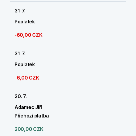
31. 7.
Poplatek
-60,00 CZK
31. 7.
Poplatek
-6,00 CZK
20. 7.
Adamec Jiří
Příchozí platba
200,00 CZK