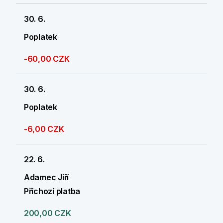
30. 6.
Poplatek
-60,00 CZK
30. 6.
Poplatek
-6,00 CZK
22. 6.
Adamec Jiří
Příchozí platba
200,00 CZK