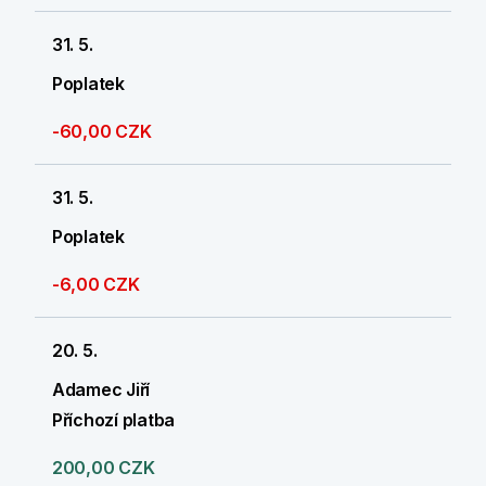
31. 5.
Poplatek
-60,00 CZK
31. 5.
Poplatek
-6,00 CZK
20. 5.
Adamec Jiří
Příchozí platba
200,00 CZK