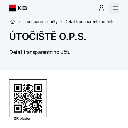
Transparentní účty
Detail transparentního účtu
ÚTOČIŠTĚ O.P.S.
Detail transparentního účtu