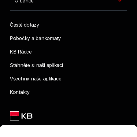
O bance
Časté dotazy
Pobočky a bankomaty
KB Rádce
Stáhněte si naši aplikaci
Všechny naše aplikace
Kontakty