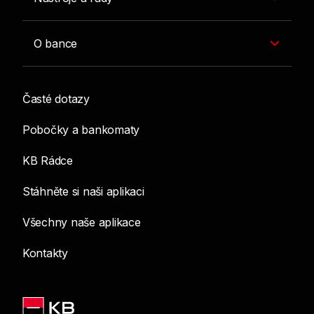
O bance
Časté dotazy
Pobočky a bankomaty
KB Rádce
Stáhněte si naši aplikaci
Všechny naše aplikace
Kontakty