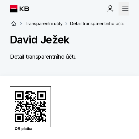
Transparentní účty
Detail transparentního účtu
David Ježek
Detail transparentního účtu