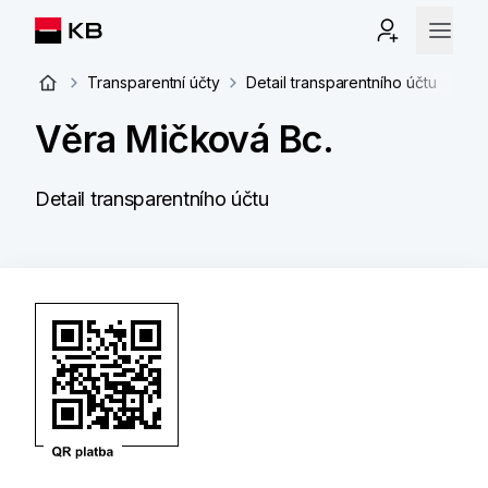
Transparentní účty
Detail transparentního účtu
Věra Mičková Bc.
Detail transparentního účtu