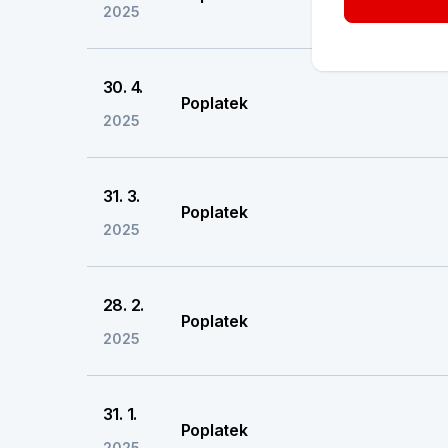
2025
30. 4.
Poplatek
2025
31. 3.
Poplatek
2025
28. 2.
Poplatek
2025
31. 1.
Poplatek
2025