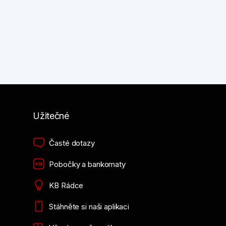
Užitečné
Časté dotazy
Pobočky a bankomaty
KB Rádce
Stáhněte si naši aplikaci