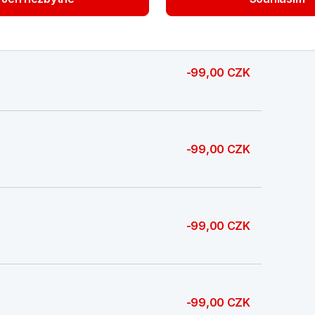
-99,00 CZK
-99,00 CZK
-99,00 CZK
-99,00 CZK