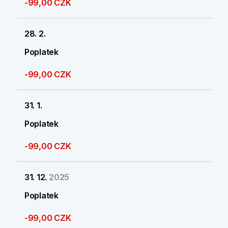
-99,00 CZK
28. 2.
Poplatek
-99,00 CZK
31. 1.
Poplatek
-99,00 CZK
31. 12.
2025
Poplatek
-99,00 CZK