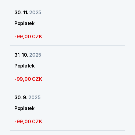
30. 11.
2025
Poplatek
-99,00 CZK
31. 10.
2025
Poplatek
-99,00 CZK
30. 9.
2025
Poplatek
-99,00 CZK