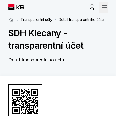
Transparentní účty
Detail transparentního účtu
SDH Klecany -
transparentní účet
Detail transparentního účtu