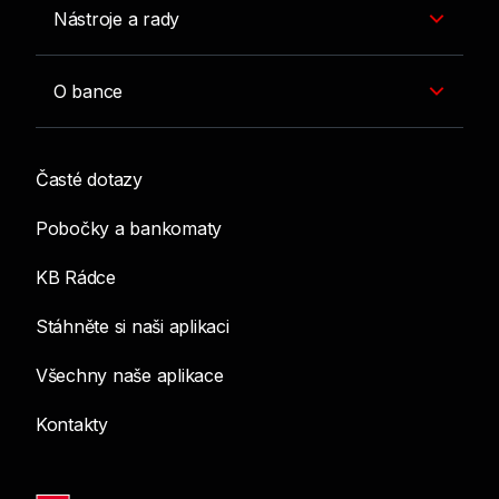
Nástroje a rady
O bance
Časté dotazy
Pobočky a bankomaty
KB Rádce
Stáhněte si naši aplikaci
Všechny naše aplikace
Kontakty