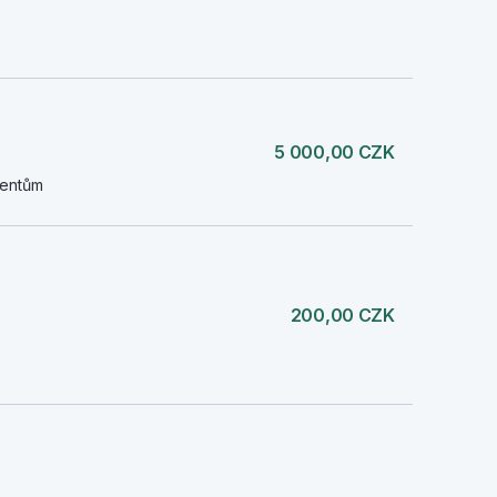
5 000,00 CZK
ientům
200,00 CZK