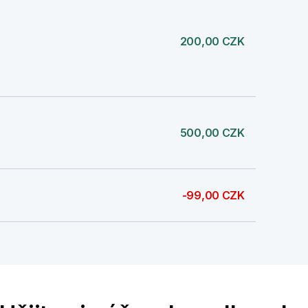
200,00 CZK
500,00 CZK
-99,00 CZK
200,00 CZK