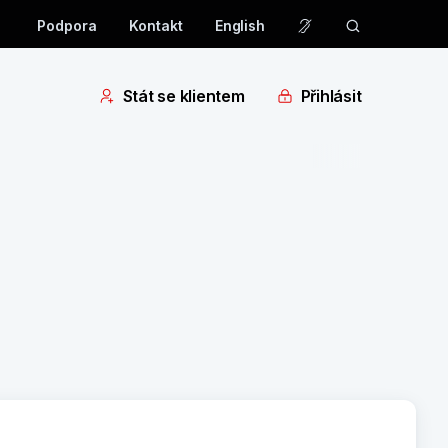
Podpora
Kontakt
English
Stát se klientem
Přihlásit