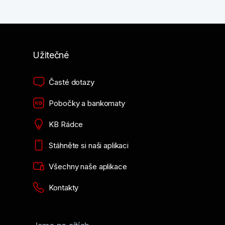
Užitečné
Časté dotazy
Pobočky a bankomaty
KB Rádce
Stáhněte si naši aplikaci
Všechny naše aplikace
Kontakty