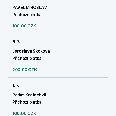
PAVEL MIROSLAV
Příchozí platba
100,00 CZK
6. 7.
Jaroslava Skoková
Příchozí platba
200,00 CZK
1. 7.
Radim Kratochvíl
Příchozí platba
100,00 CZK