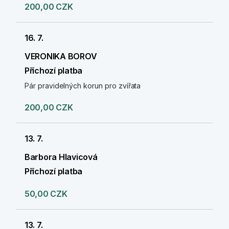
200,00 CZK
16. 7.
VERONIKA BOROV
Příchozí platba
Pár pravidelných korun pro zvířata
200,00 CZK
13. 7.
Barbora Hlavicová
Příchozí platba
50,00 CZK
13. 7.