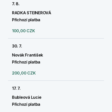
7. 8.
RADKA STEINEROVÁ
Příchozí platba
100,00 CZK
30. 7.
Novák František
Příchozí platba
200,00 CZK
17. 7.
Bubleová Lucie
Příchozí platba