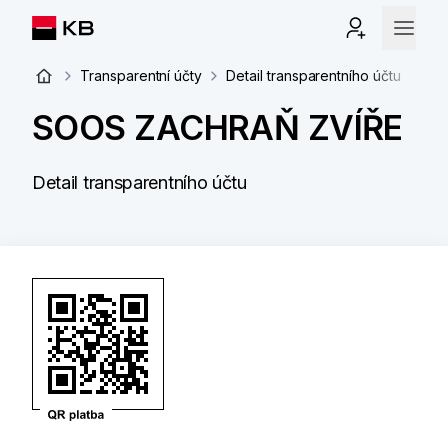
Transparentní účty
Detail transparentního účtu
SOOS ZACHRAŇ ZVÍŘE
Detail transparentního účtu