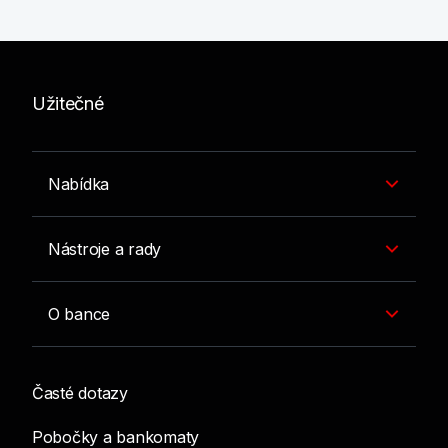
Užitečné
Nabídka
Nástroje a rady
O bance
Časté dotazy
Pobočky a bankomaty