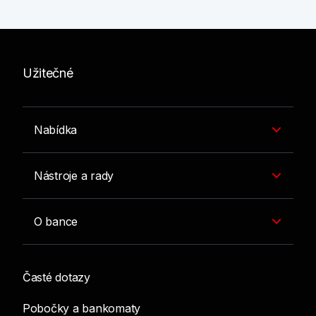
Užitečné
Nabídka
Nástroje a rady
O bance
Časté dotazy
Pobočky a bankomaty