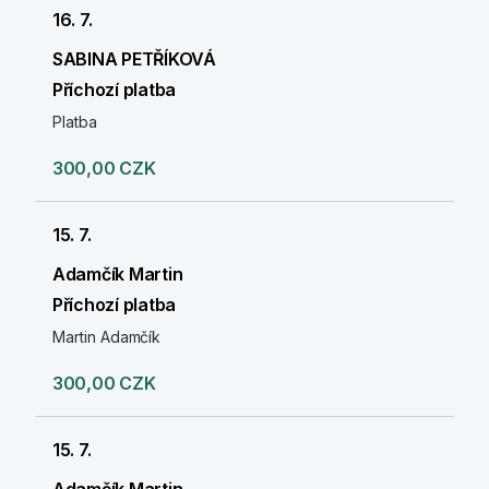
16. 7.
SABINA PETŘÍKOVÁ
Příchozí platba
Platba
300,00 CZK
15. 7.
Adamčík Martin
Příchozí platba
Martin Adamčík
300,00 CZK
15. 7.