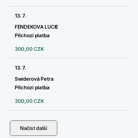
13. 7.
FENDEKOVA LUCIE
Příchozí platba
300,00 CZK
13. 7.
Swiderová Petra
Příchozí platba
300,00 CZK
Načíst další