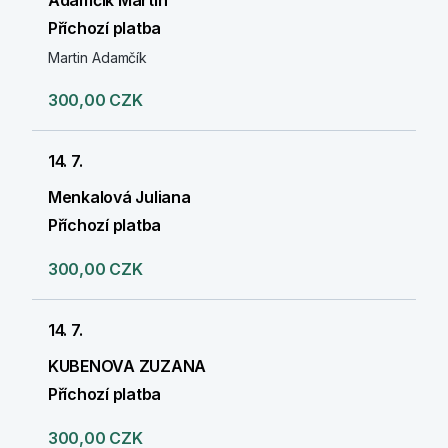
Adamčík Martin
Příchozí platba
Martin Adamčík
300,00 CZK
14. 7.
Menkalová Juliana
Příchozí platba
300,00 CZK
14. 7.
KUBENOVA ZUZANA
Příchozí platba
300,00 CZK