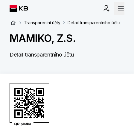
Transparentní účty
Detail transparentního účtu
MAMIKO, Z.S.
Detail transparentního účtu