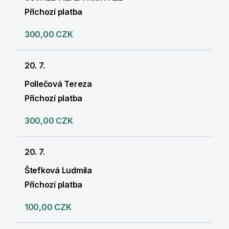
Příchozí platba
300,00 CZK
20. 7.
Pollečová Tereza
Příchozí platba
300,00 CZK
20. 7.
Štefková Ludmila
Příchozí platba
100,00 CZK