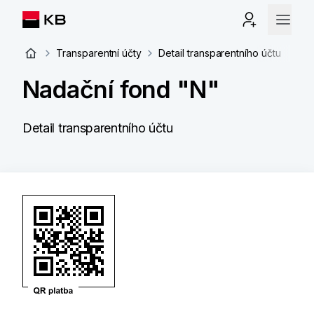
Transparentní účty
Detail transparentního účtu
Nadační fond "N"
Detail transparentního účtu