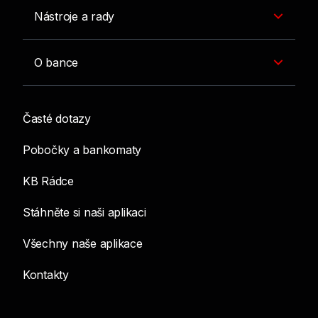
Nástroje a rady
O bance
Časté dotazy
Pobočky a bankomaty
KB Rádce
Stáhněte si naši aplikaci
Všechny naše aplikace
Kontakty