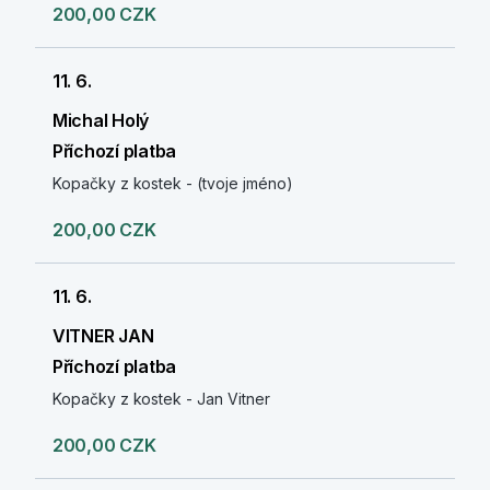
200,00 CZK
11. 6.
Michal Holý
Příchozí platba
Kopačky z kostek - (tvoje jméno)
200,00 CZK
11. 6.
VITNER JAN
Příchozí platba
Kopačky z kostek - Jan Vitner
200,00 CZK