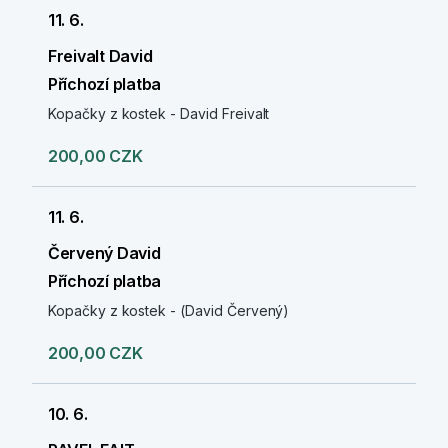
11. 6.
Freivalt David
Příchozí platba
Kopačky z kostek - David Freivalt
200,00 CZK
11. 6.
Červený David
Příchozí platba
Kopačky z kostek - (David Červený)
200,00 CZK
10. 6.