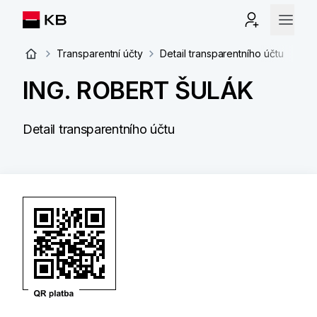
Transparentní účty
Detail transparentního účtu
ING. ROBERT ŠULÁK
Detail transparentního účtu