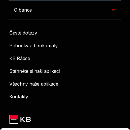
O bance
Časté dotazy
Pobočky a bankomaty
KB Rádce
Stáhněte si naši aplikaci
Všechny naše aplikace
Kontakty