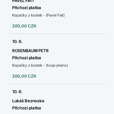
PAVEL FAIT
Příchozí platba
Kopačky z kostek - (Pavel Fait)
200,00 CZK
10. 6.
ROSENBAUM PETR
Příchozí platba
Kopačky z kostek - (tvoje jméno)
200,00 CZK
10. 6.
Lukáš Beznoska
Příchozí platba