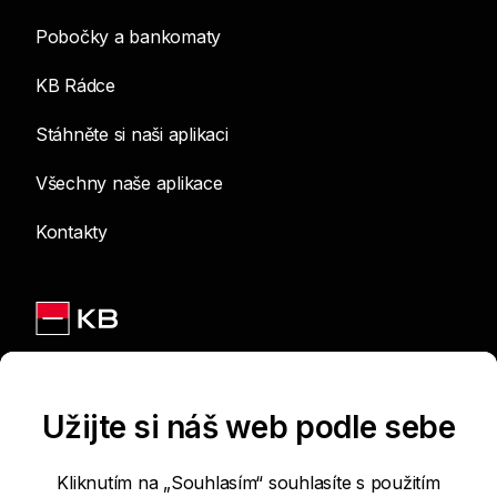
Pobočky a bankomaty
KB Rádce
Stáhněte si naši aplikaci
Všechny naše aplikace
Kontakty
Jsme na sítích
Užijte si náš web podle sebe
Kliknutím na „Souhlasím“ souhlasíte s použitím