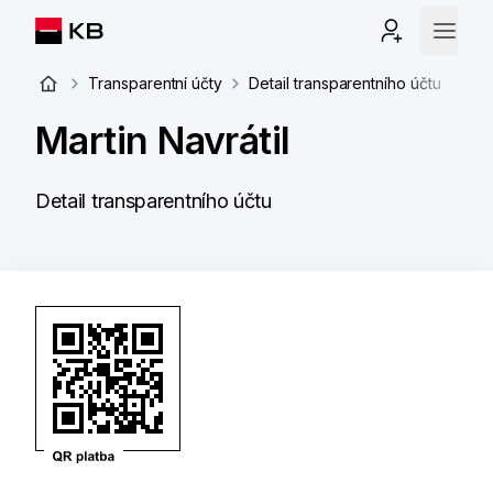
Transparentní účty
Detail transparentního účtu
Martin Navrátil
Detail transparentního účtu