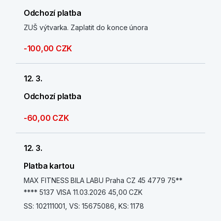
Odchozí platba
ZUŠ výtvarka. Zaplatit do konce února
-100,00 CZK
12. 3.
Odchozí platba
-60,00 CZK
12. 3.
Platba kartou
MAX FITNESS BILA LABU Praha CZ 45 4779 75**
**** 5137 VISA 11.03.2026 45,00 CZK
SS: 102111001, VS: 15675086, KS: 1178