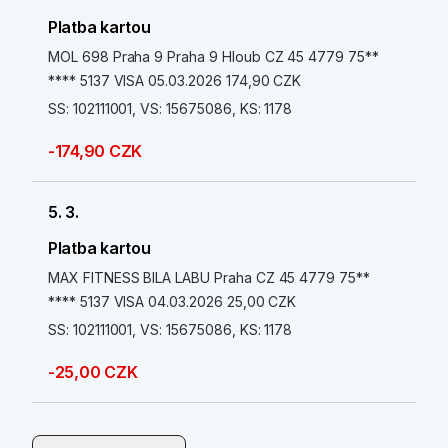
Platba kartou
MOL 698 Praha 9 Praha 9 Hloub CZ 45 4779 75**
**** 5137 VISA 05.03.2026 174,90 CZK
SS: 102111001, VS: 15675086, KS: 1178
-174,90 CZK
5. 3.
Platba kartou
MAX FITNESS BILA LABU Praha CZ 45 4779 75**
**** 5137 VISA 04.03.2026 25,00 CZK
SS: 102111001, VS: 15675086, KS: 1178
-25,00 CZK