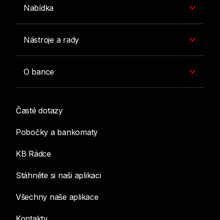
Nabídka
Nástroje a rady
O bance
Časté dotazy
Pobočky a bankomaty
KB Rádce
Stáhněte si naši aplikaci
Všechny naše aplikace
Kontakty