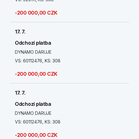
-200 000,00 CZK
17. 7.
Odchozí platba
DYNAMO DARUJE
VS: 60112476, KS: 308
-200 000,00 CZK
17. 7.
Odchozí platba
DYNAMO DARUJE
VS: 60112476, KS: 308
-200 000,00 CZK