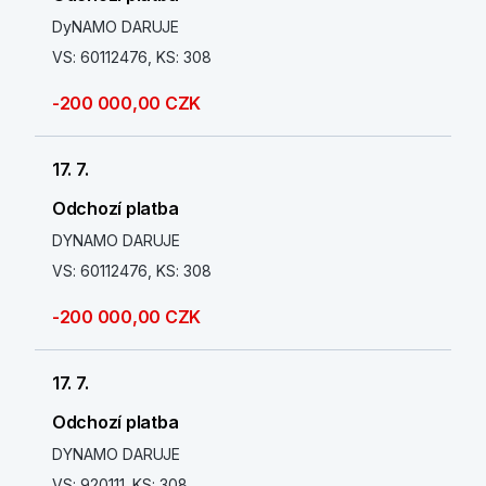
DyNAMO DARUJE
VS: 60112476, KS: 308
-200 000,00 CZK
17. 7.
Odchozí platba
DYNAMO DARUJE
VS: 60112476, KS: 308
-200 000,00 CZK
17. 7.
Odchozí platba
DYNAMO DARUJE
VS: 920111, KS: 308