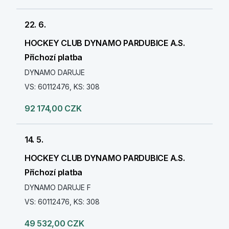
22. 6.
HOCKEY CLUB DYNAMO PARDUBICE A.S.
Příchozí platba
DYNAMO DARUJE
VS: 60112476, KS: 308
92 174,00 CZK
14. 5.
HOCKEY CLUB DYNAMO PARDUBICE A.S.
Příchozí platba
DYNAMO DARUJE F
VS: 60112476, KS: 308
49 532,00 CZK