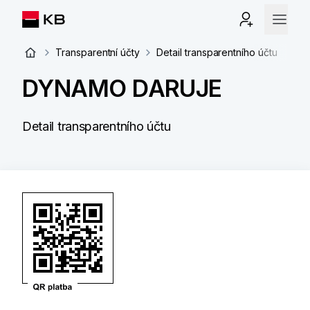
Transparentní účty
Detail transparentního účtu
DYNAMO DARUJE
Detail transparentního účtu