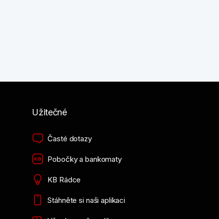
Užitečné
Časté dotazy
Pobočky a bankomaty
KB Rádce
Stáhněte si naši aplikaci