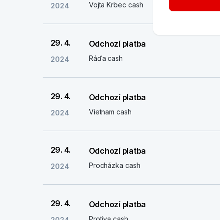
Vojta Krbec cash
2024
29. 4.
Odchozí platba
Ráďa cash
2024
29. 4.
Odchozí platba
Vietnam cash
2024
29. 4.
Odchozí platba
Procházka cash
2024
29. 4.
Odchozí platba
Protiva cash
2024