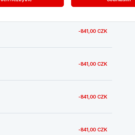
-841,00 CZK
-841,00 CZK
-841,00 CZK
-841,00 CZK