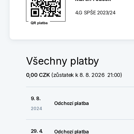
4.G SPŠE 2023/24
Všechny platby
0,00 CZK
 (zůstatek k 8. 8. 2026  21:00)
9. 8.
Odchozí platba
2024
29. 4.
Odchozí platba