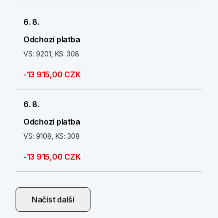
6. 8.
Odchozí platba
VS: 9201, KS: 308
-13 915,00 CZK
6. 8.
Odchozí platba
VS: 9108, KS: 308
-13 915,00 CZK
Načíst další