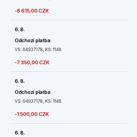
-6 615,00 CZK
6. 8.
Odchozí platba
VS: 64937178, KS: 1148
-7 350,00 CZK
6. 8.
Odchozí platba
VS: 64937178, KS: 1148
-1 500,00 CZK
6. 8.