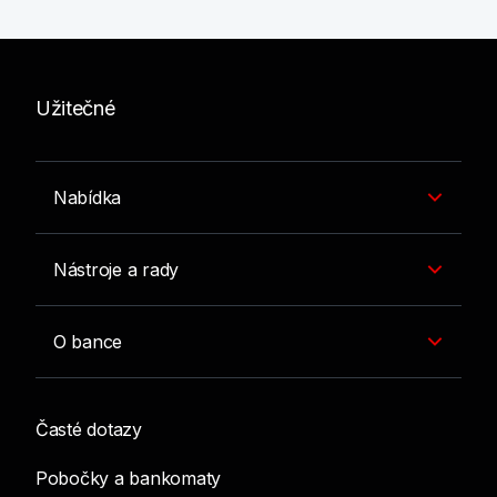
Užitečné
Nabídka
Nástroje a rady
O bance
Časté dotazy
Pobočky a bankomaty