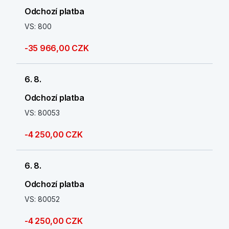
Odchozí platba
VS: 800
-35 966,00 CZK
6. 8.
Odchozí platba
VS: 80053
-4 250,00 CZK
6. 8.
Odchozí platba
VS: 80052
-4 250,00 CZK