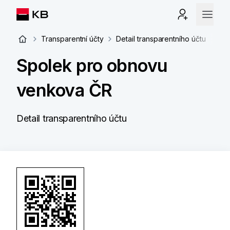
Transparentní účty
Detail transparentního účtu
Spolek pro obnovu
venkova ČR
Detail transparentního účtu