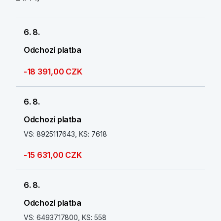
6. 8.
Odchozí platba
-18 391,00 CZK
6. 8.
Odchozí platba
VS: 8925117643, KS: 7618
-15 631,00 CZK
6. 8.
Odchozí platba
VS: 6493717800, KS: 558