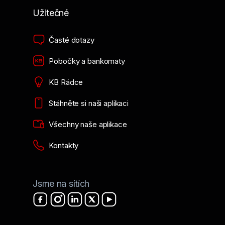
Užitečné
Časté dotazy
Pobočky a bankomaty
KB Rádce
Stáhněte si naši aplikaci
Všechny naše aplikace
Kontakty
Jsme na sítích