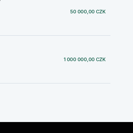
50 000,00 CZK
1 000 000,00 CZK