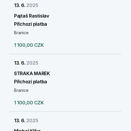
13. 6.
2025
Pajtaš Rastislav
Příchozí platba
Branice
1 100,00 CZK
13. 6.
2025
STRAKA MAREK
Příchozí platba
Branice
1 100,00 CZK
13. 6.
2025