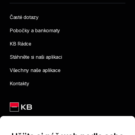
Časté dotazy
Pobočky a bankomaty
KB Rádce
Stáhněte si naši aplikaci
Všechny naše aplikace
Kontakty
Jsme na sítích