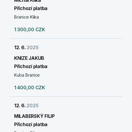
Michal Klika
Příchozí platba
Branice Klika
1 300,00 CZK
12. 6.
2025
KNIZE JAKUB
Příchozí platba
Kuba Branice
1 400,00 CZK
12. 6.
2025
MILABERSKÝ FILIP
Příchozí platba