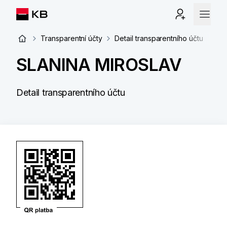
Transparentní účty
Detail transparentního účtu
SLANINA MIROSLAV
Detail transparentního účtu