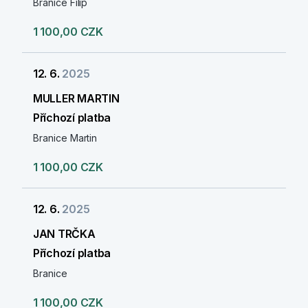
Branice Filip
1 100,00 CZK
12. 6.
2025
MULLER MARTIN
Příchozí platba
Branice Martin
1 100,00 CZK
12. 6.
2025
JAN TRČKA
Příchozí platba
Branice
1 100,00 CZK