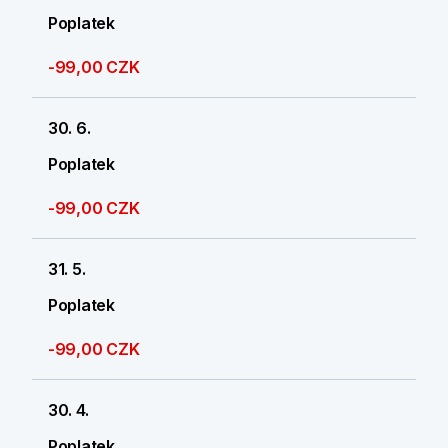
Poplatek
-99,00 CZK
30. 6.
Poplatek
-99,00 CZK
31. 5.
Poplatek
-99,00 CZK
30. 4.
Poplatek