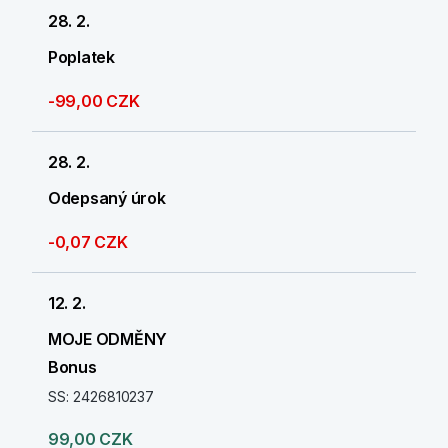
28. 2.
Poplatek
-99,00 CZK
28. 2.
Odepsaný úrok
-0,07 CZK
12. 2.
MOJE ODMĚNY
Bonus
SS: 2426810237
99,00 CZK