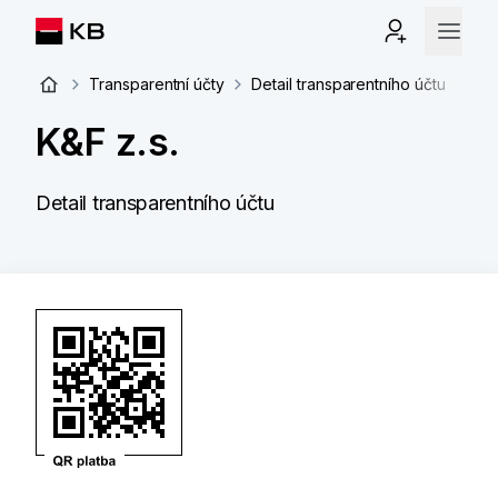
Transparentní účty
Detail transparentního účtu
K&F z.s.
Detail transparentního účtu