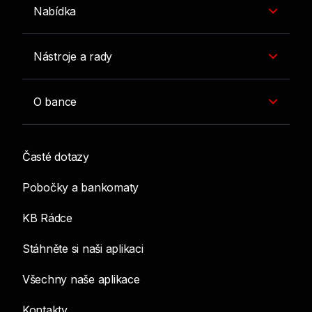
Nabídka
Nástroje a rady
O bance
Časté dotazy
Pobočky a bankomaty
KB Rádce
Stáhněte si naši aplikaci
Všechny naše aplikace
Kontakty