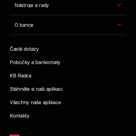
Nástroje a rady
O bance
Časté dotazy
Pobočky a bankomaty
KB Rádce
Stáhněte si naši aplikaci
Všechny naše aplikace
Kontakty