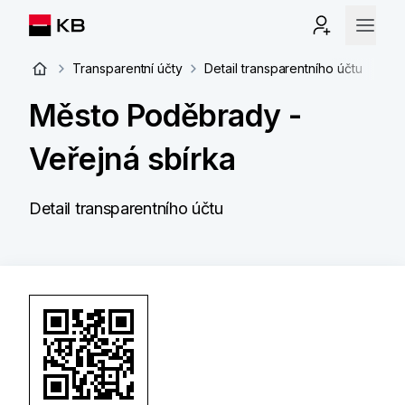
Transparentní účty
Detail transparentního účtu
Město Poděbrady -
Veřejná sbírka
Detail transparentního účtu