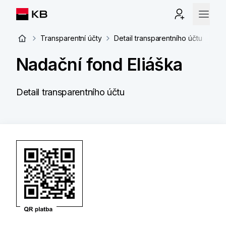
Transparentní účty
Detail transparentního účtu
Nadační fond Eliáška
Detail transparentního účtu