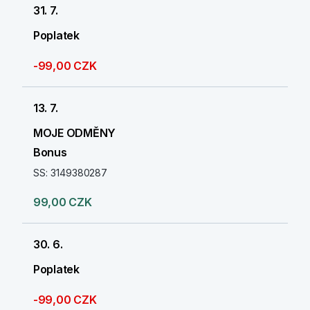
31. 7.
Poplatek
-99,00 CZK
13. 7.
MOJE ODMĚNY
Bonus
SS: 3149380287
99,00 CZK
30. 6.
Poplatek
-99,00 CZK