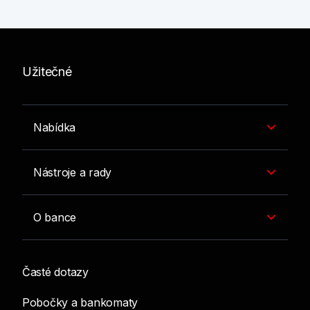
Užitečné
Nabídka
Nástroje a rady
O bance
Časté dotazy
Pobočky a bankomaty