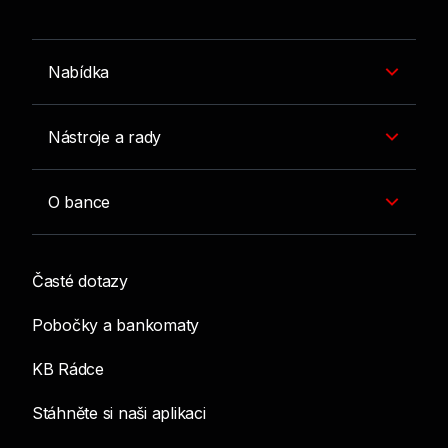
Nabídka
Nástroje a rady
O bance
Časté dotazy
Pobočky a bankomaty
KB Rádce
Stáhněte si naši aplikaci