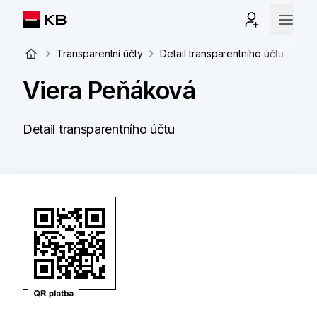
Transparentní účty
Detail transparentního účtu
Viera Peňáková
Detail transparentního účtu