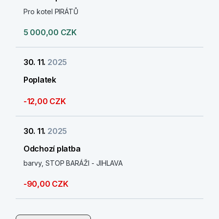
Pro kotel PIRÁTŮ
5 000,00 CZK
30. 11.
2025
Poplatek
-12,00 CZK
30. 11.
2025
Odchozí platba
barvy, STOP BARÁŽI - JIHLAVA
-90,00 CZK