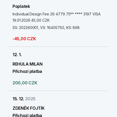
Poplatek
Individual Design Fee 26 4779 75** **** 3197 VISA
19.01.2026 45,00 CZK
SS: 202260001, VS: 16405750, KS: 898
-45,00 CZK
12. 1.
REHULA MILAN
Příchozí platba
200,00 CZK
15. 12.
2025
ZDENĚK FOJTÍK
Příchozí platba