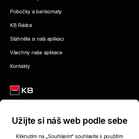
Pobočky a bankomaty
KB Rádce
Stáhněte si naši aplikaci
Všechny naše aplikace
Kontakty
Jsme na sítích
Užijte si náš web podle sebe
Kliknutím na „Souhlasím“ souhlasíte s použitím