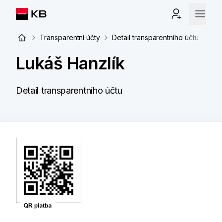
Transparentní účty
Detail transparentního účtu
Lukáš Hanzlík
Detail transparentního účtu