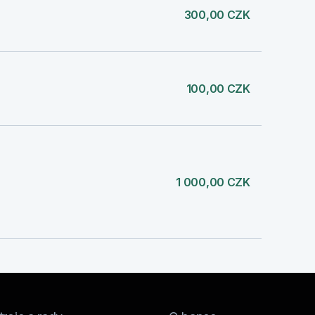
300,00 CZK
100,00 CZK
1 000,00 CZK