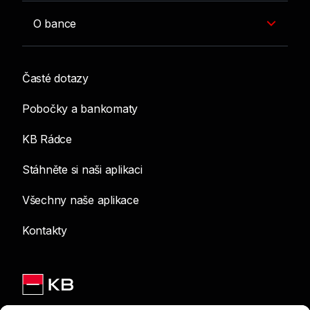
O bance
Časté dotazy
Pobočky a bankomaty
KB Rádce
Stáhněte si naši aplikaci
Všechny naše aplikace
Kontakty