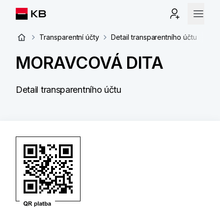
Transparentní účty
Detail transparentního účtu
MORAVCOVÁ DITA
Detail transparentního účtu