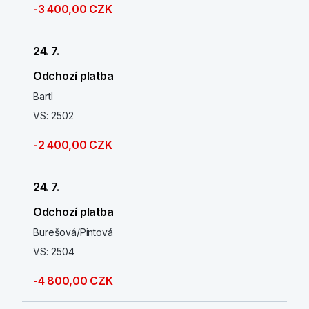
-3 400,00 CZK
24. 7.
Odchozí platba
Bartl
VS: 2502
-2 400,00 CZK
24. 7.
Odchozí platba
Burešová/Pintová
VS: 2504
-4 800,00 CZK