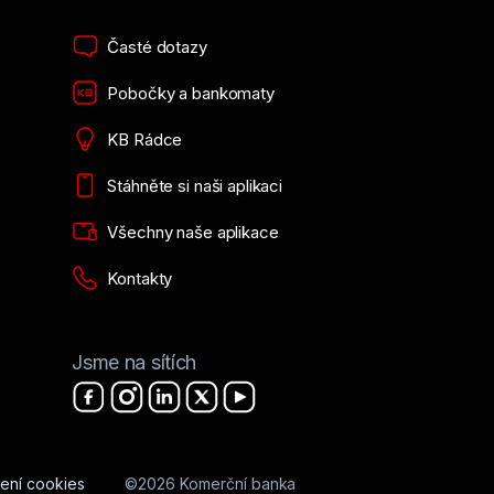
Časté dotazy
Pobočky a bankomaty
KB Rádce
Stáhněte si naši aplikaci
Všechny naše aplikace
Kontakty
Jsme na sítích
ení cookies
©2026 Komerční banka