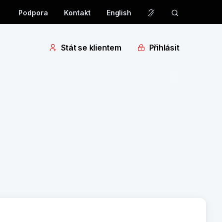
Podpora
Kontakt
English
Stát se klientem
Přihlásit