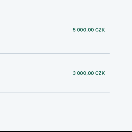
5 000,00 CZK
3 000,00 CZK