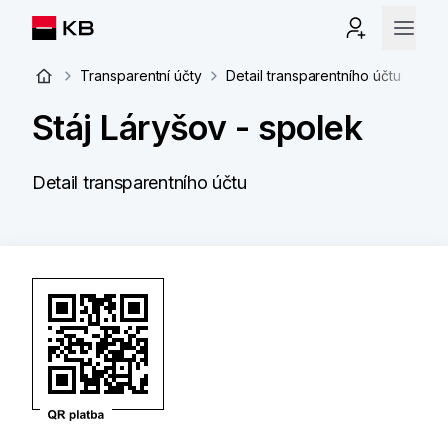
Transparentní účty
Detail transparentního účtu
Stáj Láryšov - spolek
Detail transparentního účtu