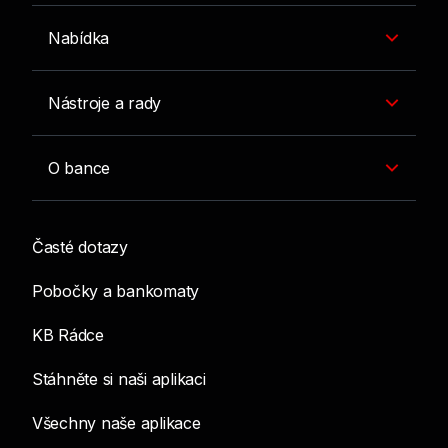
Nabídka
Nástroje a rady
O bance
Časté dotazy
Pobočky a bankomaty
KB Rádce
Stáhněte si naši aplikaci
Všechny naše aplikace