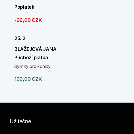
Poplatek
-99,00 CZK
25. 2.
BLAŽEJOVÁ JANA
Příchozí platba
Bylinky pro koniky
100,00 CZK
Užitečné