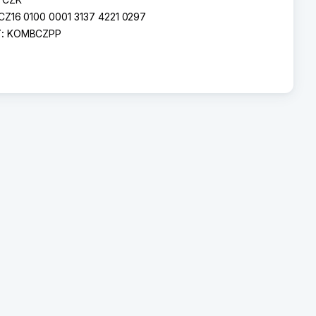
CZ16 0100 0001 3137 4221 0297
T:
KOMBCZPP