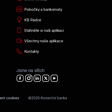
Pobočky a bankomaty
KB Rádce
Stáhněte si naši aplikaci
Všechny naše aplikace
Kontakty
Jsme na sítích
ení cookies
©2026 Komerční banka