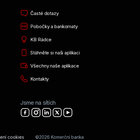
Časté dotazy
Pobočky a bankomaty
KB Rádce
Stáhněte si naši aplikaci
Všechny naše aplikace
Kontakty
Jsme na sítích
ení cookies
©2026 Komerční banka