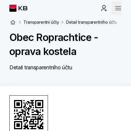
Transparentní účty
Detail transparentního účtu
Obec Roprachtice -
oprava kostela
Detail transparentního účtu