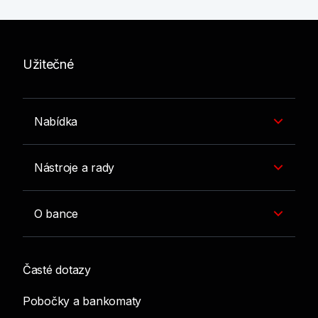
Užitečné
Nabídka
Nástroje a rady
O bance
Časté dotazy
Pobočky a bankomaty