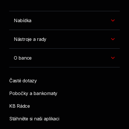
Nabídka
Nástroje a rady
O bance
Časté dotazy
Pobočky a bankomaty
KB Rádce
Stáhněte si naši aplikaci