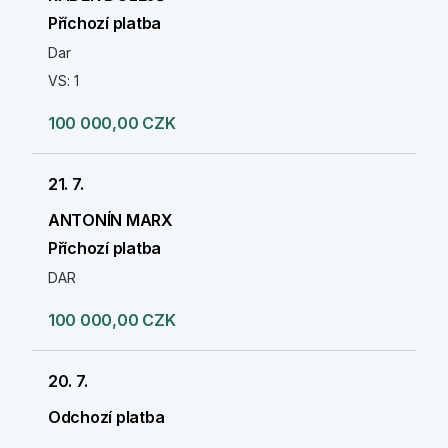
Příchozí platba
Dar
VS: 1
100 000,00 CZK
21. 7.
ANTONÍN MARX
Příchozí platba
DAR
100 000,00 CZK
20. 7.
Odchozí platba