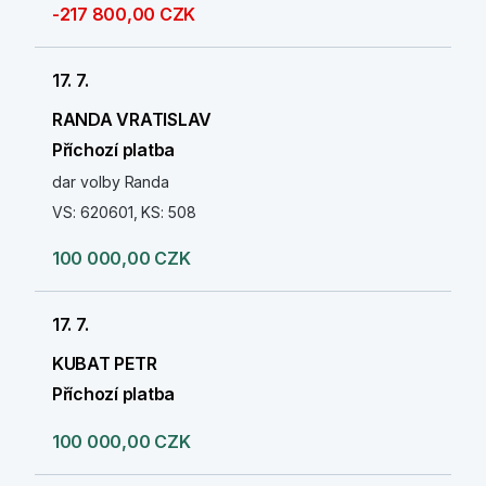
-217 800,00 CZK
17. 7.
RANDA VRATISLAV
Příchozí platba
dar volby Randa
VS: 620601, KS: 508
100 000,00 CZK
17. 7.
KUBAT PETR
Příchozí platba
100 000,00 CZK