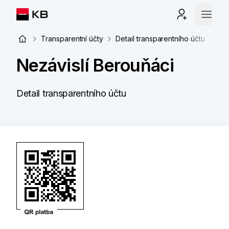
Transparentní účty
Detail transparentního účtu
Nezávislí Berouňáci
Detail transparentního účtu