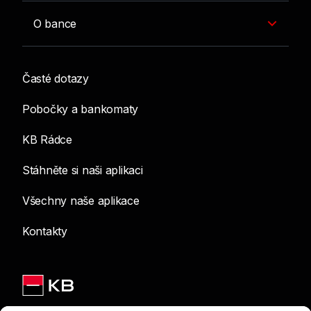
O bance
Časté dotazy
Pobočky a bankomaty
KB Rádce
Stáhněte si naši aplikaci
Všechny naše aplikace
Kontakty