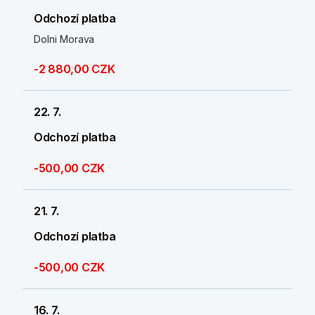
Odchozí platba
Dolni Morava
-2 880,00 CZK
22. 7.
Odchozí platba
-500,00 CZK
21. 7.
Odchozí platba
-500,00 CZK
16. 7.