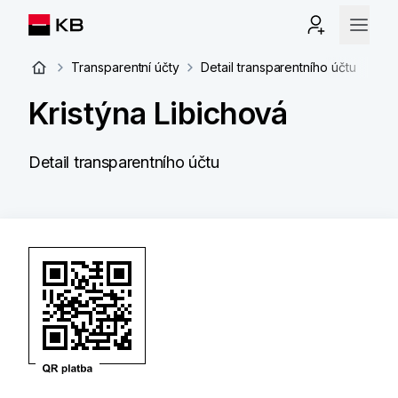
Transparentní účty
Detail transparentního účtu
Kristýna Libichová
Detail transparentního účtu