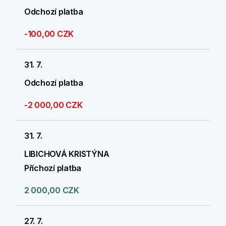
Odchozí platba
-100,00 CZK
31. 7.
Odchozí platba
-2 000,00 CZK
31. 7.
LIBICHOVÁ KRISTÝNA
Příchozí platba
2 000,00 CZK
27. 7.