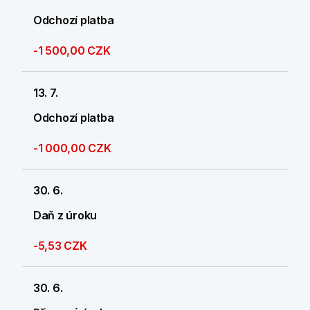
Odchozí platba
-1 500,00 CZK
13. 7.
Odchozí platba
-1 000,00 CZK
30. 6.
Daň z úroku
-5,53 CZK
30. 6.