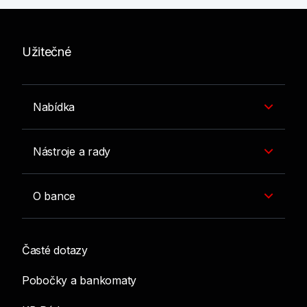
Užitečné
Nabídka
Nástroje a rady
O bance
Časté dotazy
Pobočky a bankomaty