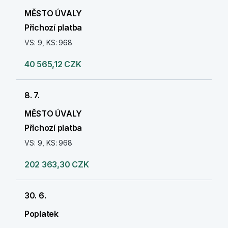
MĚSTO ÚVALY
Příchozí platba
VS: 9, KS: 968
40 565,12 CZK
8. 7.
MĚSTO ÚVALY
Příchozí platba
VS: 9, KS: 968
202 363,30 CZK
30. 6.
Poplatek