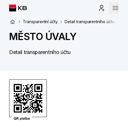
Transparentní účty
Detail transparentního účtu
MĚSTO ÚVALY
Detail transparentního účtu